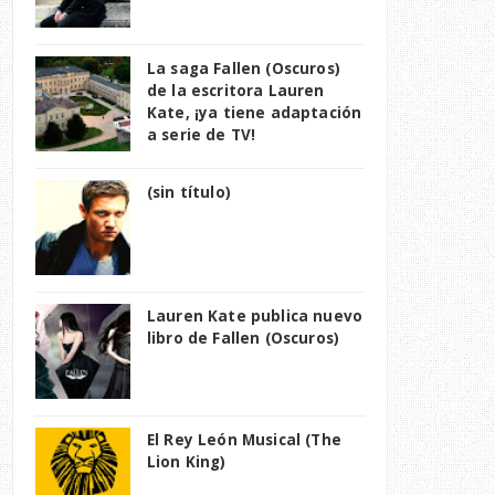
La saga Fallen (Oscuros)
de la escritora Lauren
Kate, ¡ya tiene adaptación
a serie de TV!
(sin título)
Lauren Kate publica nuevo
libro de Fallen (Oscuros)
El Rey León Musical (The
Lion King)