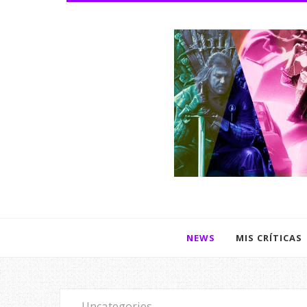
NEWS
MIS CRÍTICAS
Uncategories