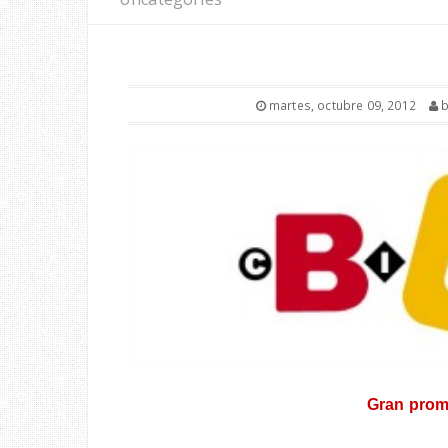
martes, octubre 09, 2012
Gran prom