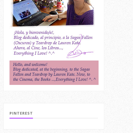
PINTEREST