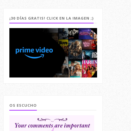
¡30 DÍAS GRATIS! CLICK EN LA IMAGEN ;)
OS ESCUCHO