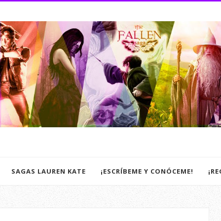
SAGAS LAUREN KATE
¡ESCRÍBEME Y CONÓCEME!
¡R