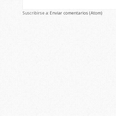
Suscribirse a:
Enviar comentarios (Atom)