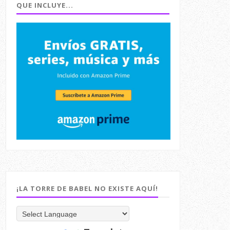
QUE INCLUYE...
¡LA TORRE DE BABEL NO EXISTE AQUÍ!