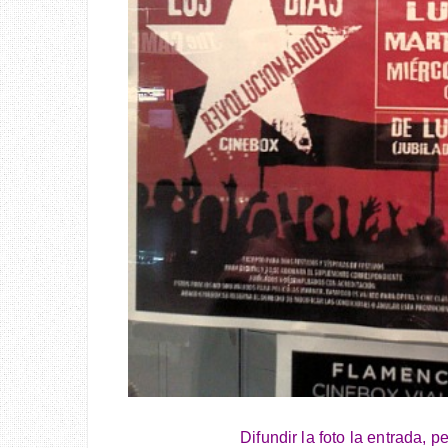
Difundir la foto la entrada, 