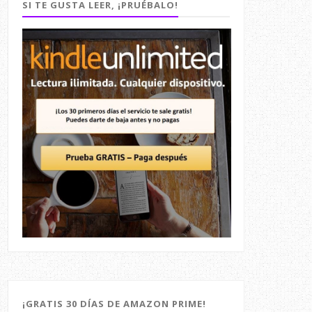
SI TE GUSTA LEER, ¡PRUÉBALO!
¡GRATIS 30 DÍAS DE AMAZON PRIME!