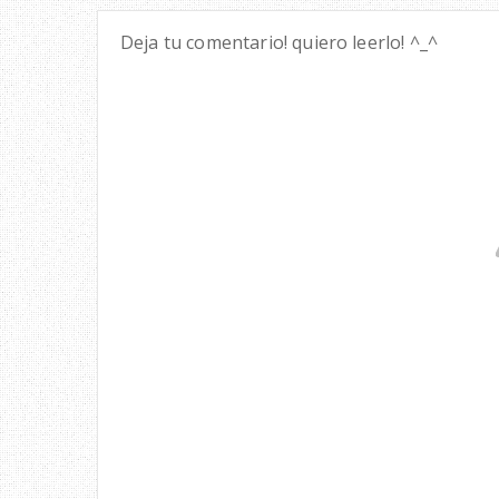
Deja tu comentario! quiero leerlo! ^_^