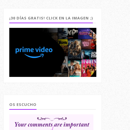
¡30 DÍAS GRATIS! CLICK EN LA IMAGEN ;)
OS ESCUCHO