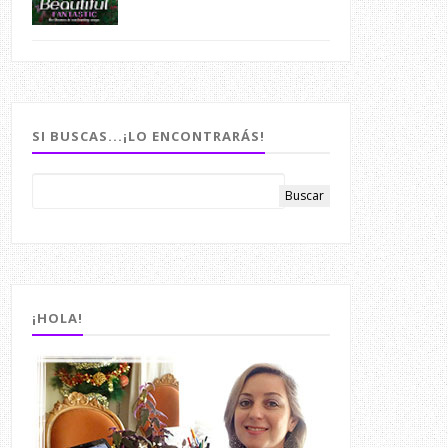
SI BUSCAS...¡LO ENCONTRARÁS!
¡HOLA!