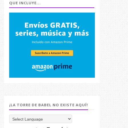
QUE INCLUYE...
¡LA TORRE DE BABEL NO EXISTE AQUÍ!