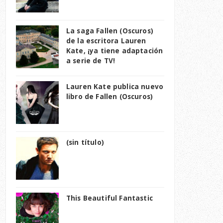
La saga Fallen (Oscuros)
de la escritora Lauren
Kate, ¡ya tiene adaptación
a serie de TV!
Lauren Kate publica nuevo
libro de Fallen (Oscuros)
(sin título)
This Beautiful Fantastic