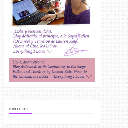
PINTEREST