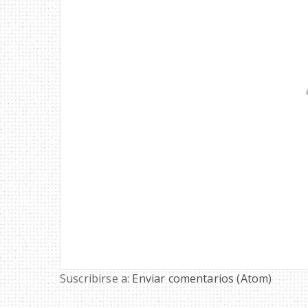
Suscribirse a:
Enviar comentarios (Atom)