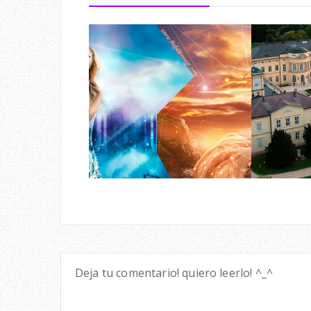
Deja tu comentario! quiero leerlo! ^_^