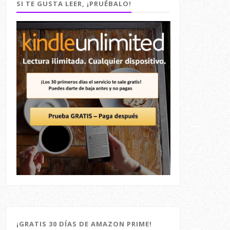
SI TE GUSTA LEER, ¡PRUÉBALO!
¡GRATIS 30 DÍAS DE AMAZON PRIME!