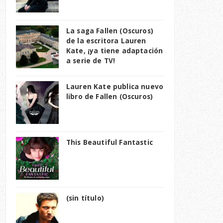
La saga Fallen (Oscuros)
de la escritora Lauren
Kate, ¡ya tiene adaptación
a serie de TV!
Lauren Kate publica nuevo
libro de Fallen (Oscuros)
This Beautiful Fantastic
(sin título)