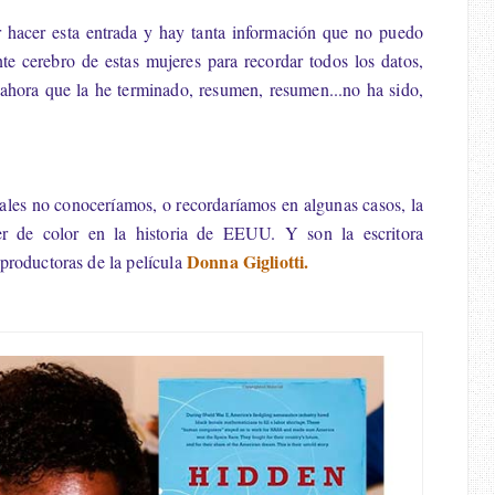
r hacer esta entrada y hay tanta información que no puedo
nte cerebro de estas mujeres para recordar todos los datos,
ahora que la he terminado, resumen, resumen...no ha sido,
uales no conoceríamos, o recordaríamos en algunas casos, la
r de color en la historia de EEUU. Y son la escritora
Donna Gigliotti.
 productoras de la película