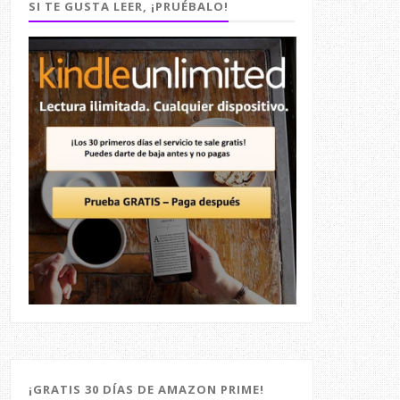
SI TE GUSTA LEER, ¡PRUÉBALO!
¡GRATIS 30 DÍAS DE AMAZON PRIME!