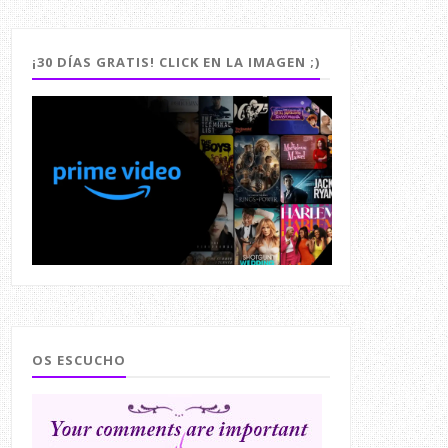
¡30 DÍAS GRATIS! CLICK EN LA IMAGEN ;)
OS ESCUCHO