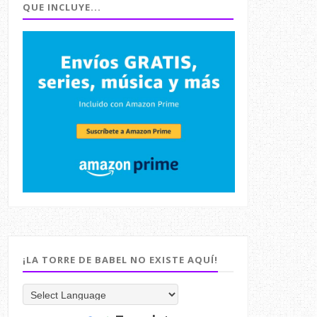
QUE INCLUYE...
¡LA TORRE DE BABEL NO EXISTE AQUÍ!