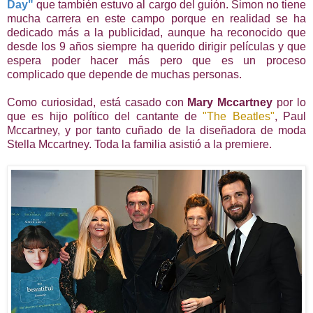
Day"
que también estuvo al cargo del guión. Simon no tiene
mucha carrera en este campo porque en realidad se ha
dedicado más a la publicidad, aunque ha reconocido que
desde los 9 años siempre ha querido dirigir películas y que
espera poder hacer más pero que es un proceso
complicado que depende de muchas personas.
Como curiosidad, está casado con
Mary Mccartney
por lo
que es hijo político del cantante de
"The Beatles"
, Paul
Mccartney, y por tanto cuñado de la diseñadora de moda
Stella Mccartney. Toda la familia asistió a la premiere.