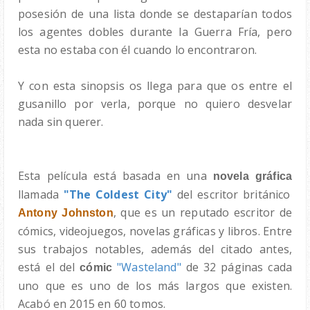
posesión de una lista donde se destaparían todos
los agentes dobles durante la Guerra Fría, pero
esta no estaba con él cuando lo encontraron.
Y con esta sinopsis os llega para que os entre el
gusanillo por verla, porque no quiero desvelar
nada sin querer.
Esta película está basada en una
novela gráfica
llamada
"The Coldest City"
del escritor británico
, que es un reputado escritor de
Antony Johnston
cómics, videojuegos, novelas gráficas y libros. Entre
sus trabajos notables, además del citado antes,
está el del
"Wasteland"
de 32 páginas cada
cómic
uno que es uno de los más largos que existen.
Acabó en 2015 en 60 tomos.