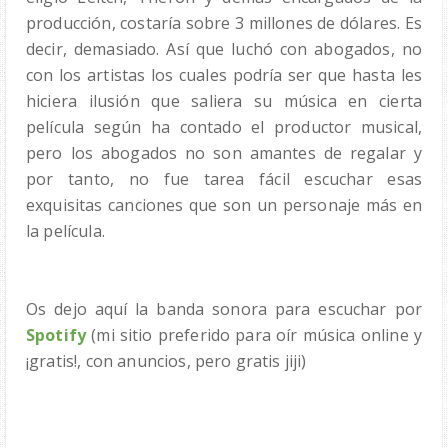
producción, costaría sobre 3 millones de dólares. Es
decir, demasiado. Así que luchó con abogados, no
con los artistas los cuales podría ser que hasta les
hiciera ilusión que saliera su música en cierta
película según ha contado el productor musical,
pero los abogados no son amantes de regalar y
por tanto, no fue tarea fácil escuchar esas
exquisitas canciones que son un personaje más en
la película.
Os dejo aquí la banda sonora para escuchar por
Spotify
(mi sitio preferido para oír música online y
¡gratis!, con anuncios, pero gratis jiji)