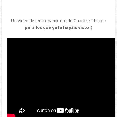
Un video del entrenamiento de Charlize Theron
para los que ya la hayáis visto
:)