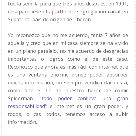
fue la semilla para que tres años después, en 1991,
desapareciese el
apartheid
-
segregación racial en
Sudáfrica, país de origen de Theron.
Yo reconozco que no me acuerdo, tenía 7 años de
aquella y creo que en mi casa siempre se ha vivido
en un plano paralelo, no me acuerdo de desgracias
importantes o logros como el de este caso.
Reconozco que ahora es más fácil con internet que
es una ventana enorme donde poder absorber
mucha información, no siempre verídica claro está,
como dice el tío de nuestro héroe de cómic
Spiderman:
"todo poder conlleva una gran
responsabilidad"
e internet es un gran poder, y
todos, o casi todos, tenemos acceso a subir
información.