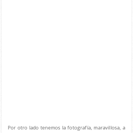
Por otro lado tenemos la fotografía, maravillosa, a