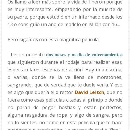
Os llamo a leer más sobre la vida de Theron porque
es muy interesante, empezando por la muerte de
su padre, porque estudió en un internado desde los
13 o consiguió un año de modelo en Milán con 16...
Pero sigamos con esta magnífica película.
dos meses y medio de entrenamientos
Theron necesitó
que siguieron durante el rodaje para realizar esas
espectaculares escenas de acción. Hay una escena,
o varias, donde se la ve llena de moratones,
sangrando, que de verdad que te duele verla. Y eso
es algo que quería el director
David Leitch
, que no
fuera como esas películas citadas al principio donde
no paran de pegar hostias y están perfectos,
alguna rasgadura de ropa, y algo de sangre, pero
no lo sientes, no como en esta película que te hace