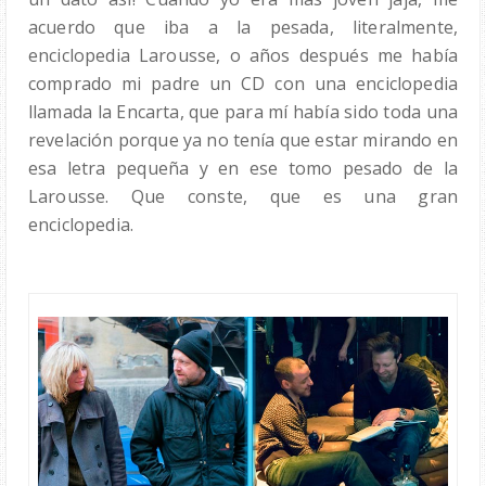
acuerdo que iba a la pesada, literalmente,
enciclopedia Larousse, o años después me había
comprado mi padre un CD con una enciclopedia
llamada la Encarta, que para mí había sido toda una
revelación porque ya no tenía que estar mirando en
esa letra pequeña y en ese tomo pesado de la
Larousse. Que conste, que es una gran
enciclopedia.