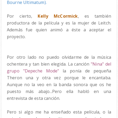
Bourne Ultimatum).
Por cierto,
Kelly McCormick
, es también
productora de la película y es la mujer de Leitch.
Además fue quien animó a éste a aceptar el
proyecto.
Por otro lado no puedo olvidarme de la música
ochentera y tan bien elegida. La canción
"Nina"
del
grupo "Depeche Mode"
la ponía de pequeña
Theron una y otra vez porque le encantaba.
Aunque no la veo en la banda sonora que os he
puesto más abajo...Pero ella habló en una
entrevista de esta canción.
Pero si algo me ha enseñado esta película, o la