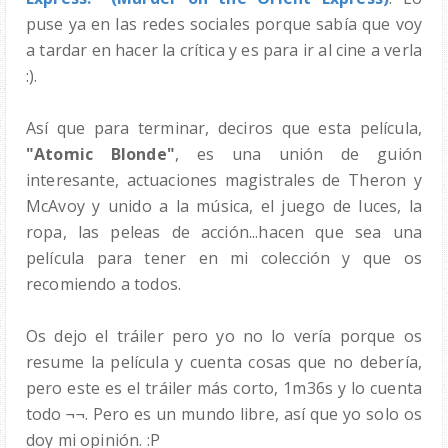
puse ya en las redes sociales porque sabía que voy
a tardar en hacer la crítica y es para ir al cine a verla
:).
Así que para terminar, deciros que esta película,
"Atomic Blonde"
, es una unión de guión
interesante, actuaciones magistrales de Theron y
McAvoy y unido a la música, el juego de luces, la
ropa, las peleas de acción...hacen que sea una
película para tener en mi colección y que os
recomiendo a todos.
Os dejo el tráiler pero yo no lo vería porque os
resume la película y cuenta cosas que no debería,
pero este es el tráiler más corto, 1m36s y lo cuenta
todo ¬¬. Pero es un mundo libre, así que yo solo os
doy mi opinión. :P