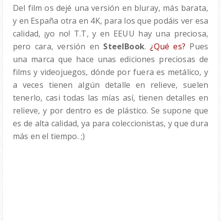
Del film os dejé una versión en bluray, más barata,
y en España otra en 4K, para los que podáis ver esa
calidad, ¡yo no! T.T, y en EEUU hay una preciosa,
pero cara, versión en
SteelBook
.
¿Qué es?
Pues
una marca que hace unas ediciones preciosas de
films y videojuegos, dónde por fuera es metálico, y
a veces tienen algún detalle en relieve, suelen
tenerlo, casi todas las mías así, tienen detalles en
relieve, y por dentro es de plástico. Se supone que
es de alta calidad, ya para coleccionistas, y que dura
más en el tiempo. ;)