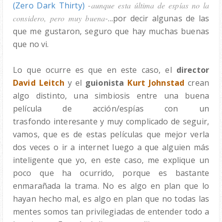
(Zero Dark Thirty)
-
aunque esta última de espías no la
considero, pero muy buena
-
...por decir algunas de las
que me gustaron, seguro que hay muchas buenas
que no vi.
Lo que ocurre es que en este caso, el
director
David Leitch
y el
guionista
Kurt Johnstad
crean
algo distinto, una simbiosis entre una buena
película de acción/espías con un
trasfondo interesante y muy complicado de seguir,
vamos, que es de estas películas que mejor verla
dos veces o ir a internet luego a que alguien más
inteligente que yo, en este caso, me explique un
poco que ha ocurrido, porque es bastante
enmarañada la trama. No es algo en plan que lo
hayan hecho mal, es algo en plan que no todas las
mentes somos tan privilegiadas de entender todo a