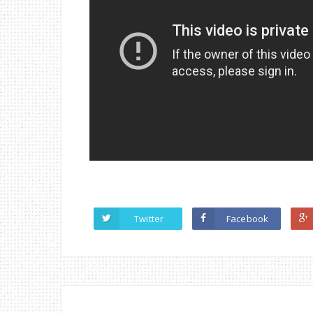
Twitter
Facebook