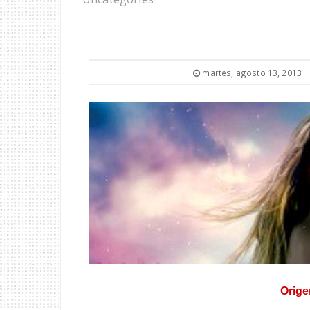
martes, agosto 13, 2013
Orige