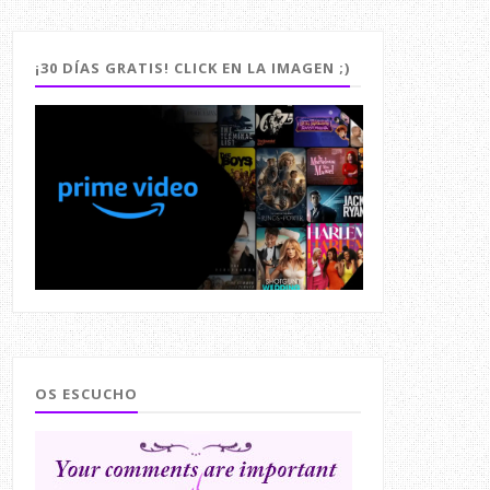
¡30 DÍAS GRATIS! CLICK EN LA IMAGEN ;)
OS ESCUCHO