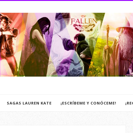
SAGAS LAUREN KATE
¡ESCRÍBEME Y CONÓCEME!
¡R