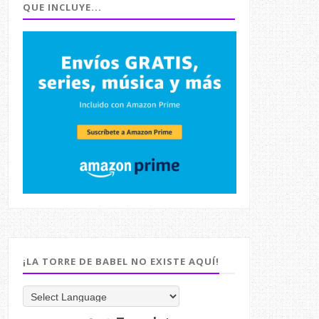
QUE INCLUYE...
¡LA TORRE DE BABEL NO EXISTE AQUÍ!