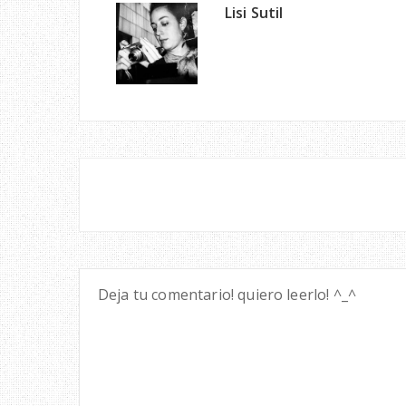
Lisi Sutil
Deja tu comentario! quiero leerlo! ^_^