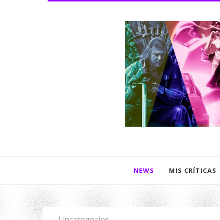
NEWS
MIS CRÍTICAS
Uncategories