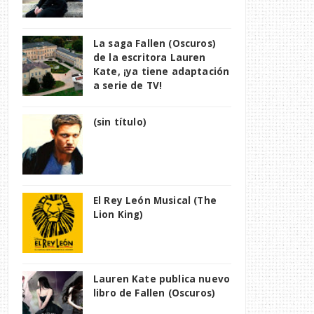
La saga Fallen (Oscuros)
de la escritora Lauren
Kate, ¡ya tiene adaptación
a serie de TV!
(sin título)
El Rey León Musical (The
Lion King)
Lauren Kate publica nuevo
libro de Fallen (Oscuros)