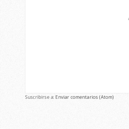
Suscribirse a:
Enviar comentarios (Atom)