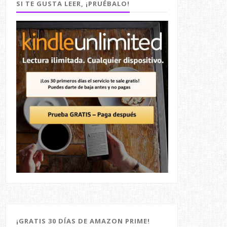
SI TE GUSTA LEER, ¡PRUÉBALO!
¡GRATIS 30 DÍAS DE AMAZON PRIME!