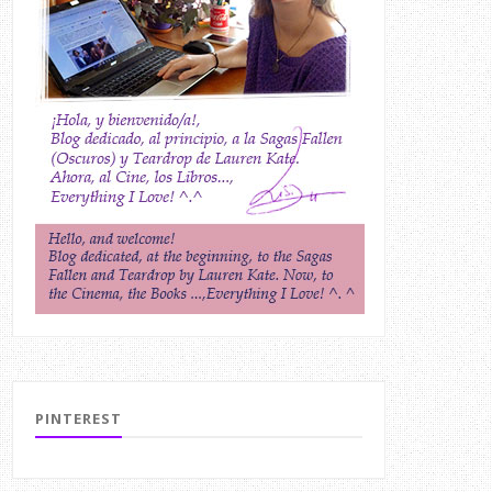
PINTEREST